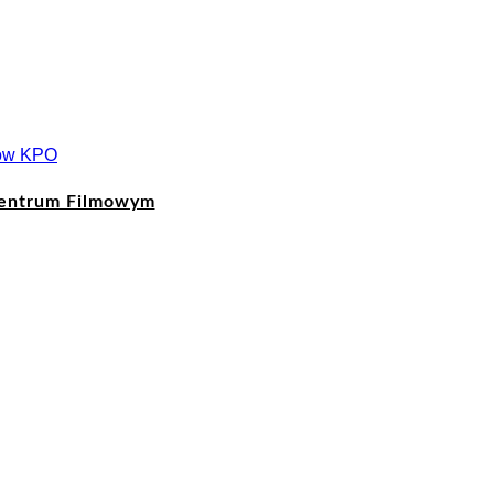
entrum Filmowym