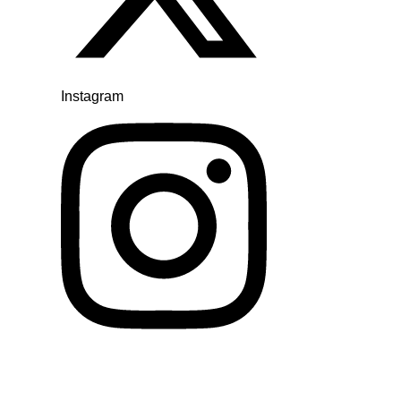
Instagram