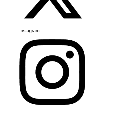
Instagram