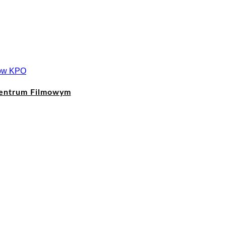
entrum Filmowym